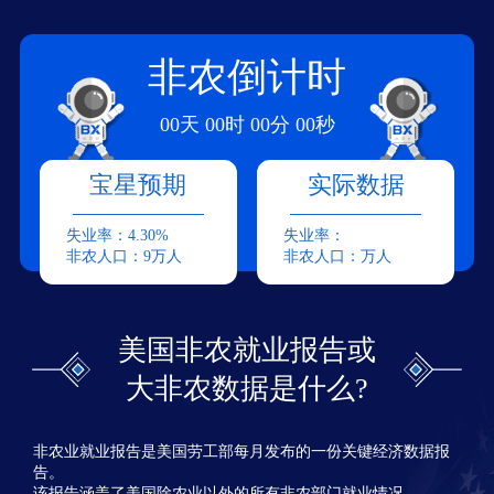
非农倒计时
00天 00时 00分 00秒
宝星预期
实际数据
失业率：4.30%
失业率：
非农人口：9万人
非农人口：万人
美国非农就业报告或
大非农数据是什么?
非农业就业报告是美国劳工部每月发布的一份关键经济数据报
告。
该报告涵盖了美国除农业以外的所有非农部门就业情况。