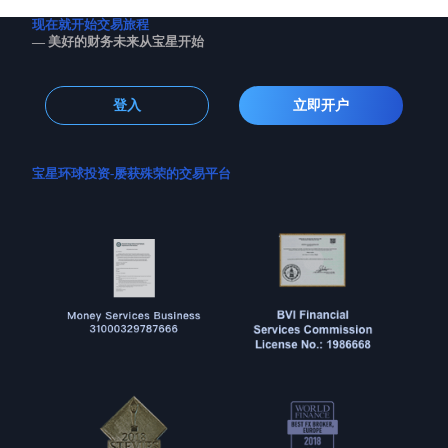
现在就开始交易旅程
— 美好的财务未来从宝星开始
登入
立即开户
宝星环球投资-屡获殊荣的交易平台