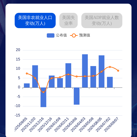
美国非农就业人口
美国失
美国ADP就业人数
变动(万人)
业率
变动(万人)