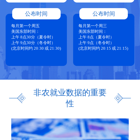
公布时间
公布时间
每月第一个周五
每月第一个周三
美国东部时间：
美国东部时间：
上午 8点30分（夏令时）
上午 8点（夏令时）
上午 9点30分（冬令时）
上午 9点（冬令时）
(北京时间约 20:30 或 21:30)
(北京时间约 20:15 或 21:15)
非农就业数据的重要
性