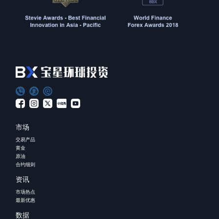
市场
交易产品
黄金
原油
合约细则
资讯
市场热点
最新优惠
数据