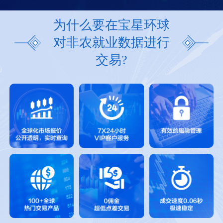
为什么要在宝星环球
对非农就业数据进行
交易?