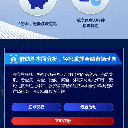
成交速度0.06秒
0佣金，超低点差交易
极速稳定
借助基本面分析，轻松掌握金融市场动向
在宝星环球，您可以畅享多元化的金融产品交易，涵盖美
股、贵金属、黄金、指数、原油、外汇和加密货币等。无
论是黄金还是外汇，投资者都能通过基本面分析精准把握
市场机会，开启稳健投资之旅！
立即交易
最新活动
立即注册