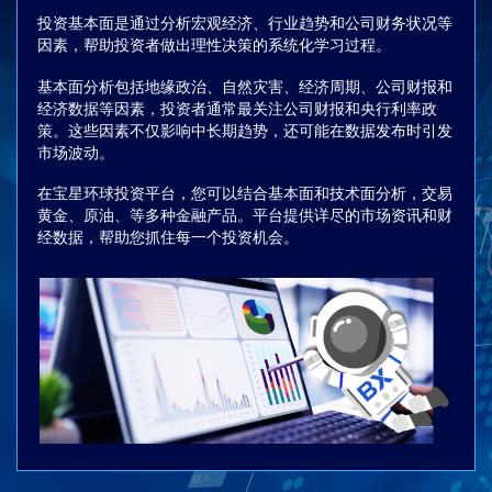
投资基本面是通过分析宏观经济、行业趋势和公司财务状况等
因素，帮助投资者做出理性决策的系统化学习过程。
基本面分析包括地缘政治、自然灾害、经济周期、公司财报和
经济数据等因素，投资者通常最关注公司财报和央行利率政
策。这些因素不仅影响中长期趋势，还可能在数据发布时引发
市场波动。
在宝星环球投资平台，您可以结合基本面和技术面分析，交易
黄金、原油、等多种金融产品。平台提供详尽的市场资讯和财
经数据，帮助您抓住每一个投资机会。