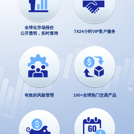
全球化市场报价
7X24小时VIP客户服务
公开透明，实时查询
有效的风险管理
100+全球热门交易产品