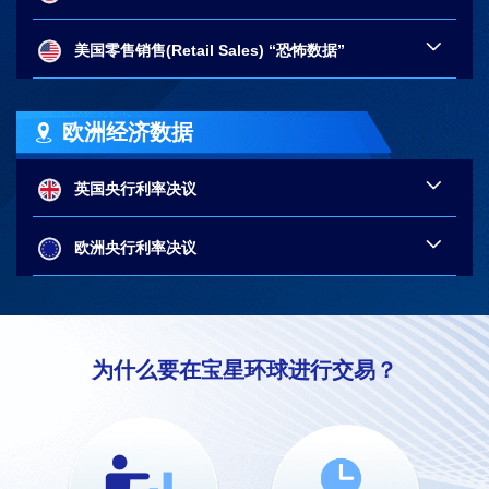
美国零售销售(Retail Sales) “恐怖数据”
欧洲经济数据
英国央行利率决议
欧洲央行利率决议
为什么要在宝星环球进行交易？