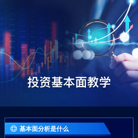
基本面分析是什么