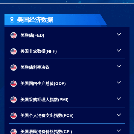
美国经济数据
美联储(FED)
美国非农数据(NFP)
美联储利率决议
美国国内生产总值(GDP)
美国采购经理人指数(PMI)
美国个人消费支出指数(PCE)
美国居民消费价格指数(CPI)